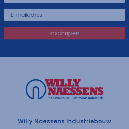
Inschrijven
Willy Naessens Industriebouw