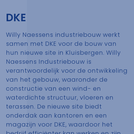
DKE
Willy Naessens industriebouw werkt
samen met DKE voor de bouw van
hun nieuwe site in Kluisbergen. Willy
Naessens Industriebouw is
verantwoordelijk voor de ontwikkeling
van het gebouw, waaronder de
constructie van een wind- en
waterdichte structuur, vloeren en
terassen. De nieuwe site biedt
onderdak aan kantoren en een
magazijn voor DKE, waardoor het
bedrijf efficiënter kan werken en zijn