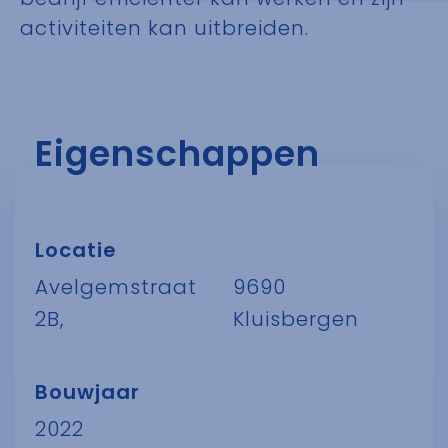
activiteiten kan uitbreiden.
Eigenschappen
Locatie
Avelgemstraat
9690
2B,
Kluisbergen
Bouwjaar
2022